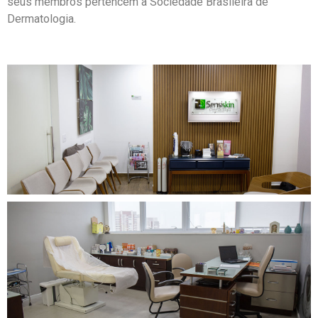
seus membros pertencem a Sociedade Brasileira de
Dermatologia.