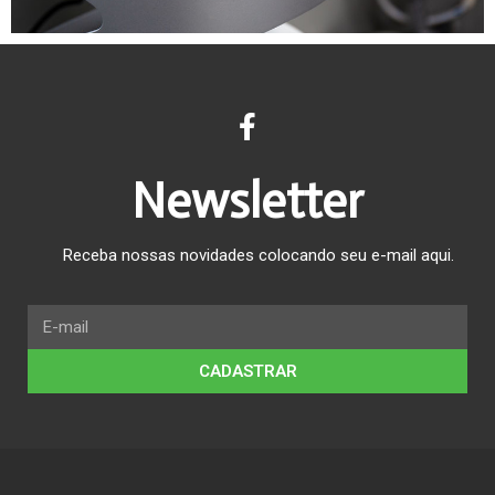
Newsletter
Receba nossas novidades colocando seu e-mail aqui.
CADASTRAR