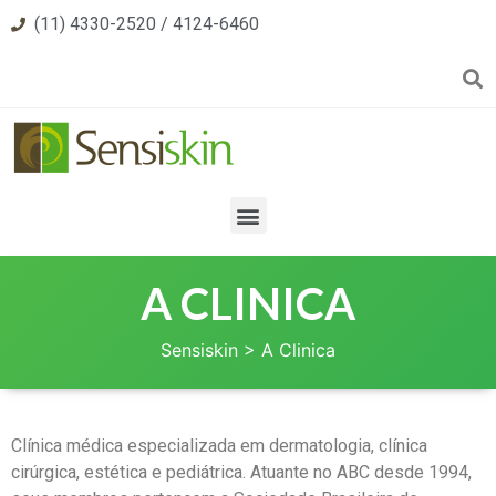
(11) 4330-2520 / 4124-6460
A CLINICA
Sensiskin
>
A Clinica
Clínica médica especializada em dermatologia, clínica
cirúrgica, estética e pediátrica. Atuante no ABC desde 1994,